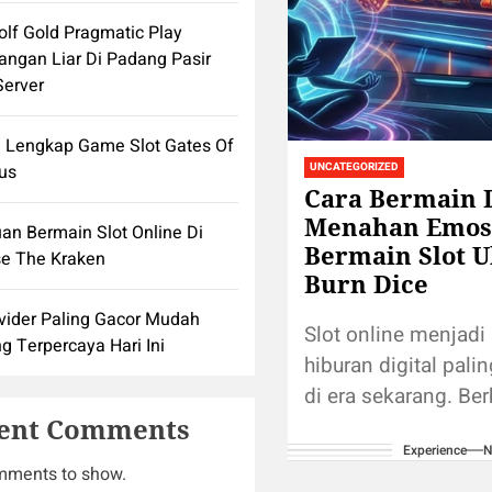
olf Gold Pragmatic Play
angan Liar Di Padang Pasir
Server
 Lengkap Game Slot Gates Of
us
UNCATEGORIZED
Cara Bermain 
Menahan Emosi
an Bermain Slot Online Di
Bermain Slot U
e The Kraken
Burn Dice
vider Paling Gacor Mudah
Slot online menjadi 
 Terpercaya Hari Ini
hiburan digital pali
di era sekarang. Be
ent Comments
provider berlomba-
Experience
N
menghadirkan perm
mments to show.
dengan tema unik, s