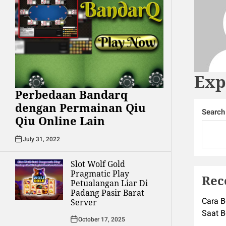
Exp
Perbedaan Bandarq
dengan Permainan Qiu
Search
Qiu Online Lain
July 31, 2022
Slot Wolf Gold
Pragmatic Play
Rec
Petualangan Liar Di
Padang Pasir Barat
Cara 
Server
Saat B
October 17, 2025