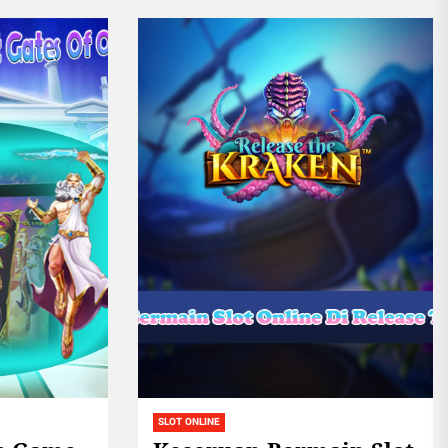
paling ikonik...
 Burn...
SLOT ONLINE