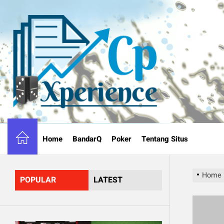
Skip
to
the
content
Home
BandarQ
Poker
Tentang Situs
Home
POPULAR
LATEST