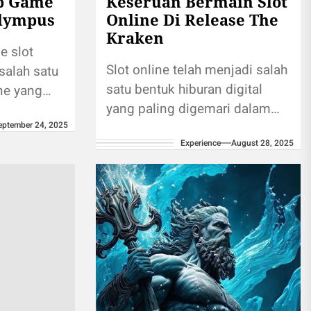
p Game
Keseruan Bermain Slot
Olympus
Online Di Release The
Kraken
e slot
Slot online telah menjadi salah
salah satu
satu bentuk hiburan digital
ne yang
yang paling digemari dalam
 Pragmatic
eptember 24, 2025
beberapa tahun terakhir.
e Nama:
Experience
August 28, 2025
Dengan visual yang menarik,
veloper:...
gameplay yang interaktif, dan
potensi...