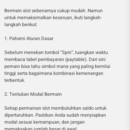
Bermain slot sebenarnya cukup mudah. Namun
untuk memaksimalkan keseruan, ikuti langkah-
langkah berikut:
1. Pahami Aturan Dasar
Sebelum menekan tombol “Spin”, luangkan waktu
membaca tabel pembayaran (paytable). Dari sini
pemain bisa tahu simbol mana yang paling bernilai
tinggi serta bagaimana kombinasi kemenangan
terbentuk.
2. Tentukan Modal Bermain
Setiap permainan slot membutuhkan saldo untuk
dipertaruhkan. Pastikan Anda sudah menyiapkan
modal sesuai kemampuan, dan jangan
memaksakan jumlah besar di awal.