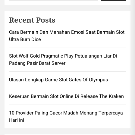
Recent Posts
Cara Bermain Dan Menahan Emosi Saat Bermain Slot
Ultra Burn Dice
Slot Wolf Gold Pragmatic Play Petualangan Liar Di
Padang Pasir Barat Server
Ulasan Lengkap Game Slot Gates Of Olympus
Keseruan Bermain Slot Online Di Release The Kraken
10 Provider Paling Gacor Mudah Menang Terpercaya
Hari Ini