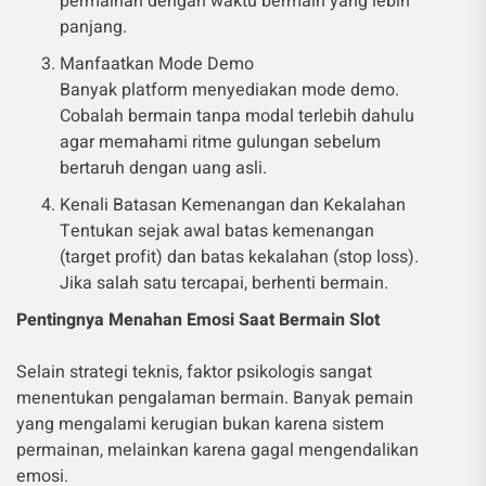
permainan dengan waktu bermain yang lebih
panjang.
Manfaatkan Mode Demo
Banyak platform menyediakan mode demo.
Cobalah bermain tanpa modal terlebih dahulu
agar memahami ritme gulungan sebelum
bertaruh dengan uang asli.
Kenali Batasan Kemenangan dan Kekalahan
Tentukan sejak awal batas kemenangan
(target profit) dan batas kekalahan (stop loss).
Jika salah satu tercapai, berhenti bermain.
Pentingnya Menahan Emosi Saat Bermain Slot
Selain strategi teknis, faktor psikologis sangat
menentukan pengalaman bermain. Banyak pemain
yang mengalami kerugian bukan karena sistem
permainan, melainkan karena gagal mengendalikan
emosi.