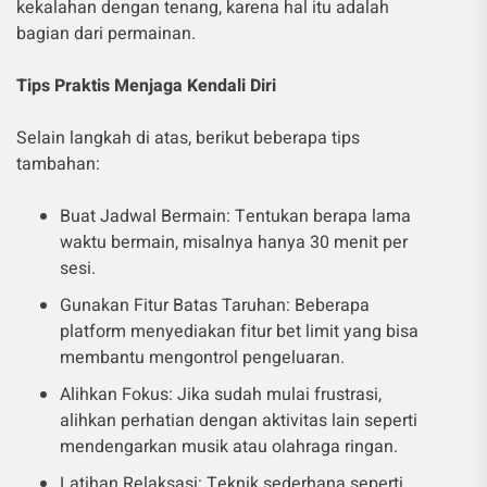
kekalahan dengan tenang, karena hal itu adalah
bagian dari permainan.
Tips Praktis Menjaga Kendali Diri
Selain langkah di atas, berikut beberapa tips
tambahan:
Buat Jadwal Bermain: Tentukan berapa lama
waktu bermain, misalnya hanya 30 menit per
sesi.
Gunakan Fitur Batas Taruhan: Beberapa
platform menyediakan fitur bet limit yang bisa
membantu mengontrol pengeluaran.
Alihkan Fokus: Jika sudah mulai frustrasi,
alihkan perhatian dengan aktivitas lain seperti
mendengarkan musik atau olahraga ringan.
Latihan Relaksasi: Teknik sederhana seperti