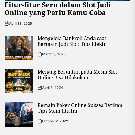
Fitur-fitur Seru dalam Slot Judi
Online yang Perlu Kamu Coba
April 11, 2025
Mengelola Bankroll Anda saat
Bermain Judi Slot: Tips Efektif
March 8, 2025
Menang Beruntun pada Mesin Slot
Online Bisa Dilakukan!
April 9, 2024
Pemain Poker Online Sukses Berikan
Tips Main Jitu Ini
October 2, 2022