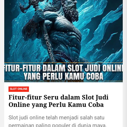
SLOT ONLINE
Fitur-fitur Seru dalam Slot Judi
Online yang Perlu Kamu Coba
Slot judi online telah menjadi salah satu
permainan paling populer di dunia maya.