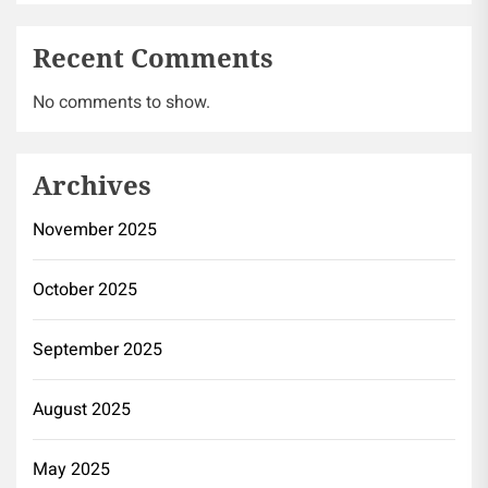
Recent Comments
No comments to show.
Archives
November 2025
October 2025
September 2025
August 2025
May 2025