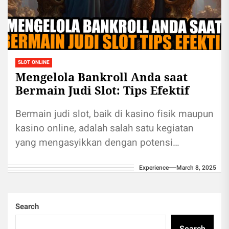
SLOT ONLINE
Mengelola Bankroll Anda saat
Bermain Judi Slot: Tips Efektif
Bermain judi slot, baik di kasino fisik maupun
kasino online, adalah salah satu kegiatan
yang mengasyikkan dengan potensi
kemenangan yang menggiurkan. Meskipun
Experience
March 8, 2025
kesenangan adalah tujuan...
Search