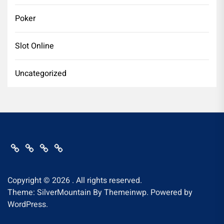
Poker
Slot Online
Uncategorized
Home
BandarQ
Poker
Tentang
Situs
Copyright © 2026
.
All rights reserved.
Theme: SilverMountain By
Themeinwp.
Powered by
WordPress.