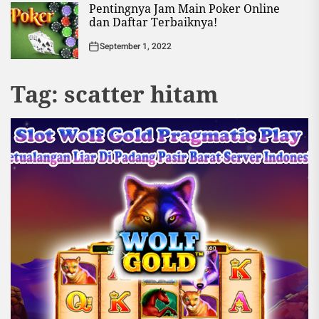
Pentingnya Jam Main Poker Online
dan Daftar Terbaiknya!
September 1, 2022
Tag:
scatter hitam