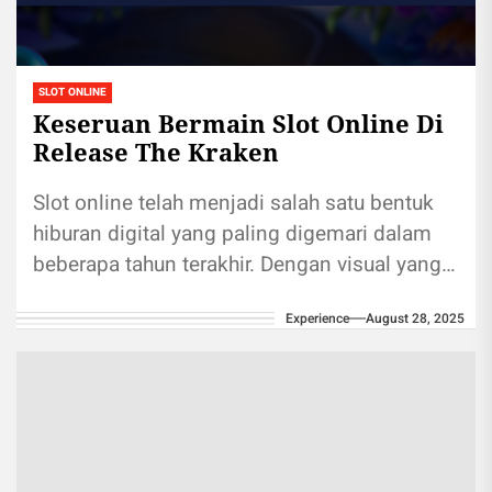
SLOT ONLINE
Keseruan Bermain Slot Online Di
Release The Kraken
Slot online telah menjadi salah satu bentuk
hiburan digital yang paling digemari dalam
beberapa tahun terakhir. Dengan visual yang
menarik, gameplay yang interaktif, dan
Experience
August 28, 2025
potensi...