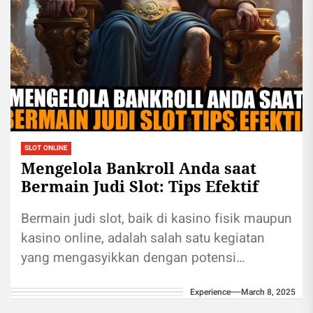
SLOT ONLINE
Mengelola Bankroll Anda saat
Bermain Judi Slot: Tips Efektif
Bermain judi slot, baik di kasino fisik maupun
kasino online, adalah salah satu kegiatan
yang mengasyikkan dengan potensi
kemenangan yang menggiurkan. Meskipun
Experience
March 8, 2025
kesenangan adalah tujuan...