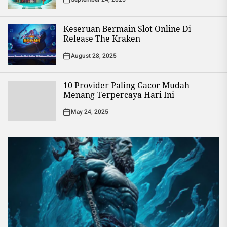
Keseruan Bermain Slot Online Di
Release The Kraken
August 28, 2025
10 Provider Paling Gacor Mudah
Menang Terpercaya Hari Ini
May 24, 2025