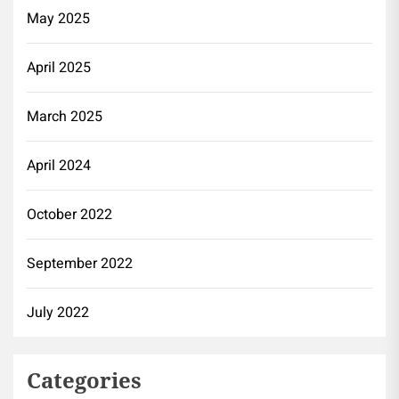
May 2025
April 2025
March 2025
April 2024
October 2022
September 2022
July 2022
Categories