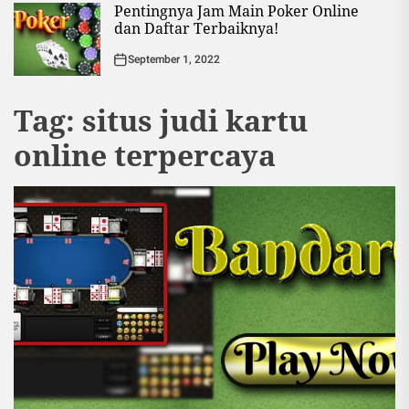
Pentingnya Jam Main Poker Online
dan Daftar Terbaiknya!
September 1, 2022
Tag:
situs judi kartu
online terpercaya