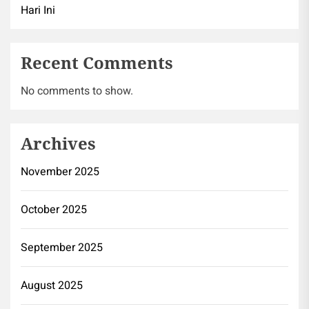
Hari Ini
Recent Comments
No comments to show.
Archives
November 2025
October 2025
September 2025
August 2025