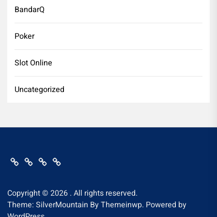
BandarQ
Poker
Slot Online
Uncategorized
Home
BandarQ
Poker
Tentang
Situs
Copyright © 2026
.
All rights reserved.
Theme: SilverMountain By
Themeinwp.
Powered by
WordPress.